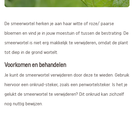
De smeerwortel herken je aan haar witte of roze/ paarse
bloemen en vind je in jouw moestuin of tussen de bestrating. De
smeerwortel is niet erg makkelijk te verwijderen, omdat de plant
tot diep in de grond wortelt.
Voorkomen en behandelen
Je kunt de smeerwortel verwijderen door deze te wieden. Gebruik
hiervoor een onkruid-steker, zoals een penwortelsteker. Is het je
gelukt de smeerwortel te verwijderen? Dit onkruid kan zichzelf
nog nuttig bewijzen.