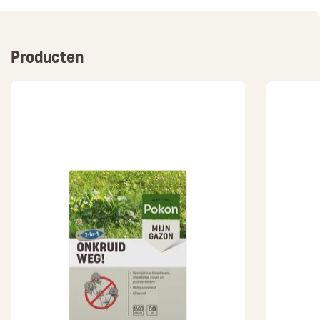
Producten