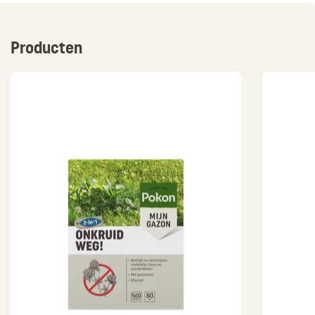
Producten