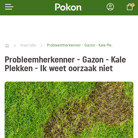
0
Inspiratie
Probleemherkenner - Gazon - Kale Plekken - Ik weet oorzaak niet
Probleemherkenner - Gazon - Kale
Plekken - Ik weet oorzaak niet