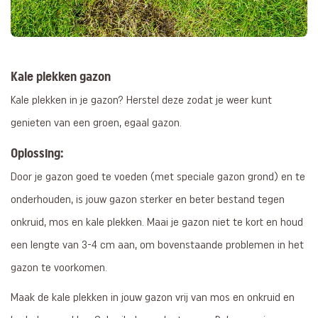
Kale plekken gazon
Kale plekken in je gazon? Herstel deze zodat je weer kunt
genieten van een groen, egaal gazon.
Oplossing:
Door je gazon goed te voeden (met speciale gazon grond) en te
onderhouden, is jouw gazon sterker en beter bestand tegen
onkruid, mos en kale plekken. Maai je gazon niet te kort en houd
een lengte van 3-4 cm aan, om bovenstaande problemen in het
gazon te voorkomen.
Maak de kale plekken in jouw gazon vrij van mos en onkruid en