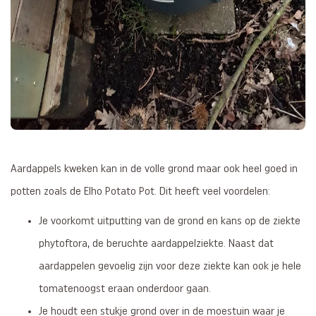
Aardappels kweken kan in de volle grond maar ook heel goed in
potten zoals de Elho Potato Pot. Dit heeft veel voordelen:
Je voorkomt uitputting van de grond en kans op de ziekte
phytoftora, de beruchte aardappelziekte. Naast dat
aardappelen gevoelig zijn voor deze ziekte kan ook je hele
tomatenoogst eraan onderdoor gaan.
Je houdt een stukje grond over in de moestuin waar je