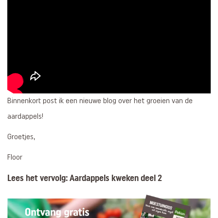
Binnenkort post ik een nieuwe blog over het groeien van de
aardappels!
Groetjes,
Floor
Lees het vervolg:
Aardappels kweken deel 2