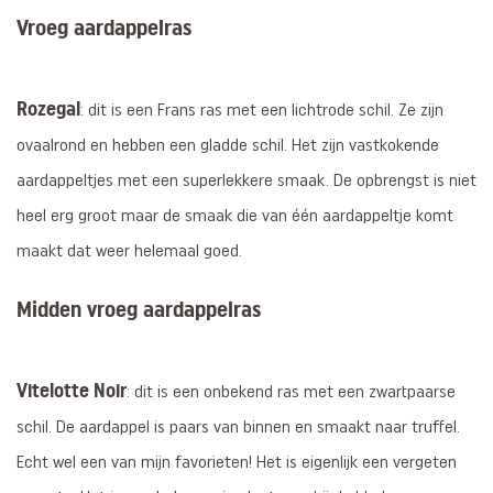
Vroeg aardappelras
Rozegal
: dit is een Frans ras met een lichtrode schil. Ze zijn
ovaalrond en hebben een gladde schil. Het zijn vastkokende
aardappeltjes met een superlekkere smaak. De opbrengst is niet
heel erg groot maar de smaak die van één aardappeltje komt
maakt dat weer helemaal goed.
Midden vroeg aardappelras
Vitelotte Noir
: dit is een onbekend ras met een zwartpaarse
schil. De aardappel is paars van binnen en smaakt naar truffel.
Echt wel een van mijn favorieten! Het is eigenlijk een vergeten