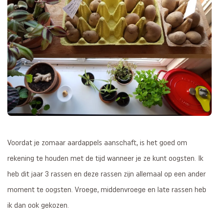
Voordat je zomaar aardappels aanschaft, is het goed om
rekening te houden met de tijd wanneer je ze kunt oogsten. Ik
heb dit jaar 3 rassen en deze rassen zijn allemaal op een ander
moment te oogsten. Vroege, middenvroege en late rassen heb
ik dan ook gekozen.