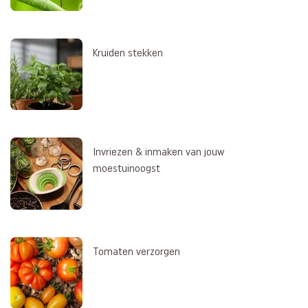
Kruiden stekken
Invriezen & inmaken van jouw
moestuinoogst
Tomaten verzorgen