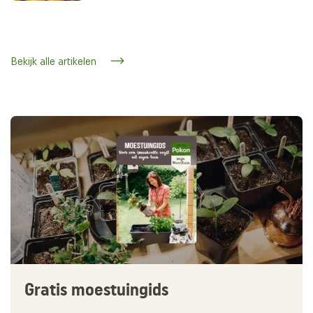
Bekijk alle artikelen
Gratis moestuingids