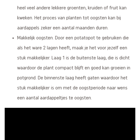
heel veel andere lekkere groenten, kruiden of fruit kan
kweken. Het proces van planten tot oogsten kan bij
aardappels zeker een aantal maanden duren.
Makkelijk oogsten. Door een potatopot te gebruiken die
als het ware 2 lagen heeft, maak je het voor jezelf een
stuk makkelijker. Laag 1 is de buitenste laag, die is dicht
waardoor de plant compact blijft en goed kan groeien in
potgrond. De binnenste laag heeft gaten waardoor het
stuk makkelijker is om met de oogstperiode naar wens
een aantal aardappeltjes te oogsten.