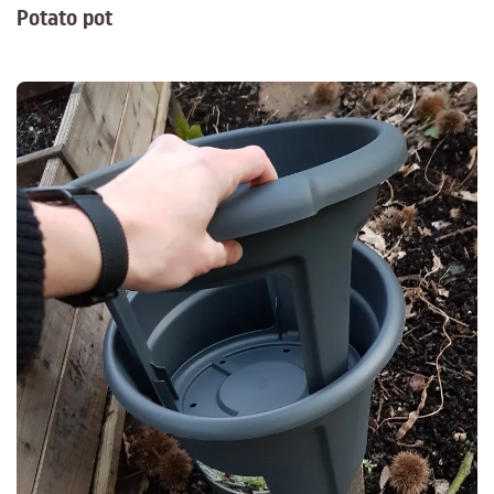
Potato pot