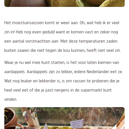
Het moestuinseizoen komt er weer aan. Oh, wat heb ik er veel
zin in! Heb nog even geduld want er komen vast en zeker nog
een aantal vorstnachten aan. Met deze temperaturen zaden
buiten zaaien die niet tegen de kou kunnen, heeft niet veel zin.
Waar je nu wel mee kunt starten, is het voor laten kiemen van
aardappels. Aardappels zijn zo lekker, iedere Nederlander eet ze.
Wat nog leuker en lekkerder is, is om rassen te proberen die je
heel veel eet of die je juist nergens in de supermarkt kunt
vinden.