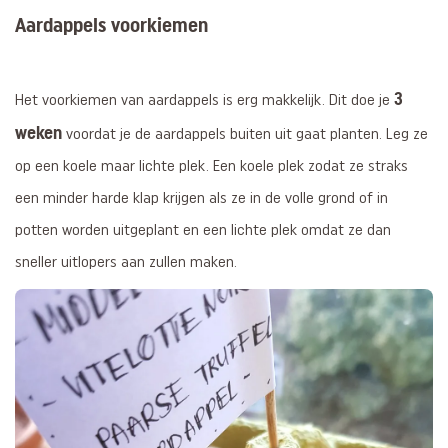
Aardappels voorkiemen
3
Het voorkiemen van aardappels is erg makkelijk. Dit doe je
weken
voordat je de aardappels buiten uit gaat planten. Leg ze
op een koele maar lichte plek. Een koele plek zodat ze straks
een minder harde klap krijgen als ze in de volle grond of in
potten worden uitgeplant en een lichte plek omdat ze dan
sneller uitlopers aan zullen maken.