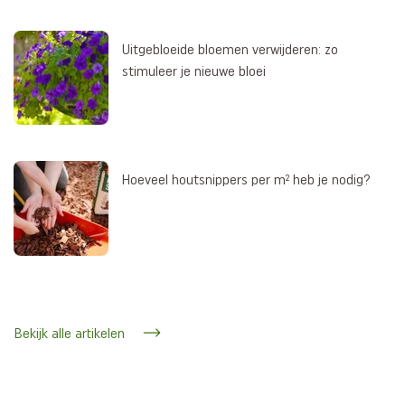
Uitgebloeide bloemen verwijderen: zo
stimuleer je nieuwe bloei
Hoeveel houtsnippers per m² heb je nodig?
Bekijk alle artikelen