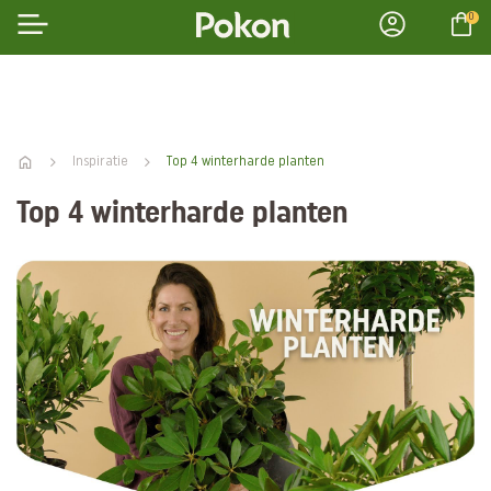
0
Inspiratie
Top 4 winterharde planten
Top 4 winterharde planten