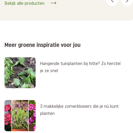
Bekijk alle producten
Meer groene inspiratie voor jou
Hangende tuinplanten bij hitte? Zo herstel
je ze snel
3 makkelijke zomerbloeiers die je nú kunt
planten