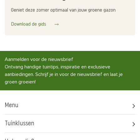
Geniet deze zomer optimaal van jouw groene gazon
Download de gids
Aanmelden voor de nieuwsbrief
Ontvang handige tuintips, inspiratie en exclusieve
aanbiedingen. Schrijf je in voor de nieuwsbrief en laat je
groen groeien!
Menu
Tuinklussen