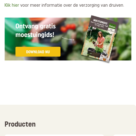
Klik hier
voor meer informatie over de verzorging van druiven.
Producten