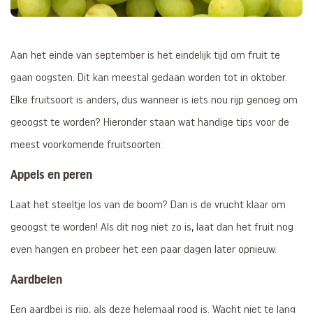
Aan het einde van september is het eindelijk tijd om fruit te
gaan oogsten. Dit kan meestal gedaan worden tot in oktober.
Elke fruitsoort is anders, dus wanneer is iets nou rijp genoeg om
geoogst te worden? Hieronder staan wat handige tips voor de
meest voorkomende fruitsoorten:
Appels en peren
Laat het steeltje los van de boom? Dan is de vrucht klaar om
geoogst te worden! Als dit nog niet zo is, laat dan het fruit nog
even hangen en probeer het een paar dagen later opnieuw.
Aardbeien
Een aardbei is rijp, als deze helemaal rood is. Wacht niet te lang