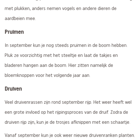
met plukken, anders nemen vogels en andere dieren de
aardbeien mee.
Pruimen
In september kun je nog steeds pruimen in de boom hebben.
Pluk ze voorzichtig met het steeltje en laat de takjes en
bladeren hangen aan de boom. Hier zitten namelijk de
bloemknoppen voor het volgende jaar aan.
Druiven
Veel druivenrassen zijn rond september rijp. Het weer heeft wel
een grote invloed op het rijpingsproces van de druif. Zodra de
druiven rijp zijn, kun je de trosjes afknippen met een schaartje.
Vanaf september kun je ook weer nieuwe druivenranken planten.