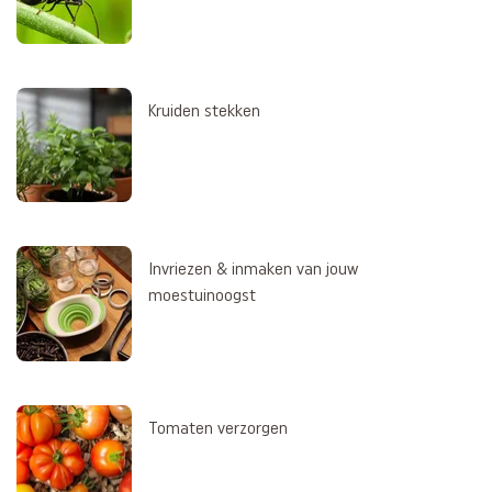
Kruiden stekken
Invriezen & inmaken van jouw
moestuinoogst
Tomaten verzorgen