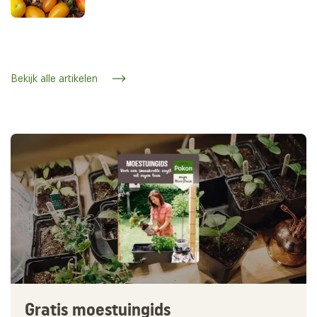
Bekijk alle artikelen
Gratis moestuingids