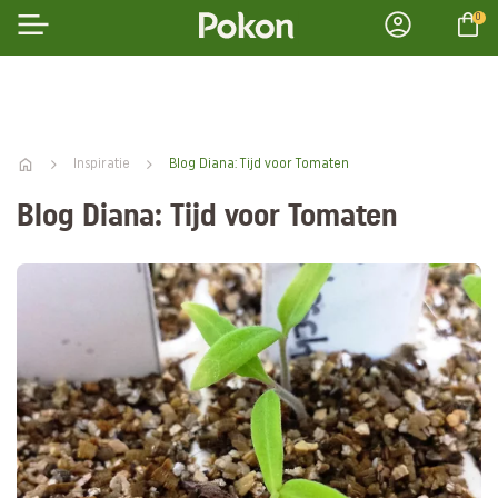
0
Inspiratie
Blog Diana: Tijd voor Tomaten
Blog Diana: Tijd voor Tomaten