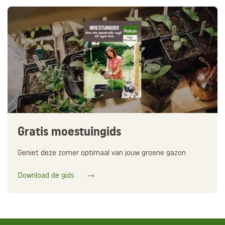
Gratis moestuingids
Geniet deze zomer optimaal van jouw groene gazon
Download de gids