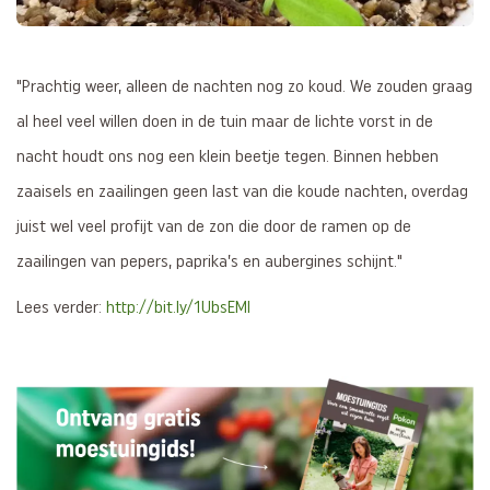
"Prachtig weer, alleen de nachten nog zo koud. We zouden graag
al heel veel willen doen in de tuin maar de lichte vorst in de
nacht houdt ons nog een klein beetje tegen. Binnen hebben
zaaisels en zaailingen geen last van die koude nachten, overdag
juist wel veel profijt van de zon die door de ramen op de
zaailingen van pepers, paprika’s en aubergines schijnt."
Lees verder:
http://bit.ly/1UbsEMl