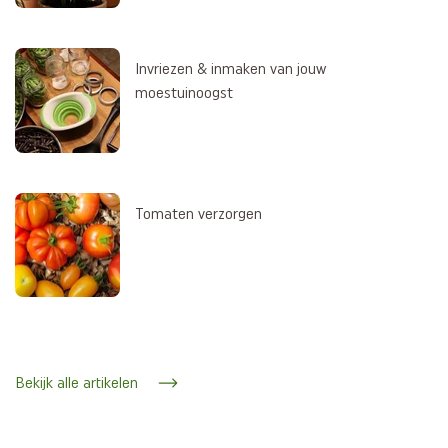
Invriezen & inmaken van jouw
moestuinoogst
Tomaten verzorgen
Bekijk alle artikelen