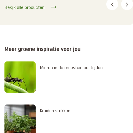
Bekijk alle producten
Meer groene inspiratie voor jou
Mieren in de moestuin bestrijden
Kruiden stekken