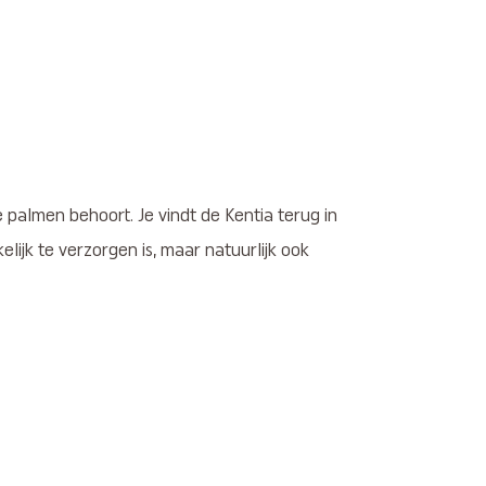
 palmen behoort. Je vindt de Kentia terug in
lijk te verzorgen is, maar natuurlijk ook