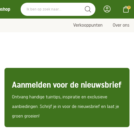
0
bshop
Verkooppunten
Over ons
Aanmelden voor de nieuwsbrief
Ontvang handige tuintips, inspiratie en exclusieve
aanbiedingen. Schrijf je in voor de nieuwsbrief en laat je
groen groeien!