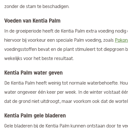
zonder de stam te beschadigen.
Voeden van Kentia Palm
In de groeiperiode heeft de Kentia Palm extra voeding nodig 
hiervoor bij voorkeur een speciale Palm voeding, zoals
Pokon
voedingsstoffen bevat en de plant stimuleert tot diepgroen b
wekelijks voor het beste resultaat.
Kentia Palm water geven
De Kentia Palm heeft weinig tot normale waterbehoefte. Hou
water ongeveer één keer per week. In de winter volstaat éé
dat de grond niet uitdroogt, maar voorkom ook dat de wortels
Kentia Palm gele bladeren
Gele bladeren bij de Kentia Palm kunnen ontstaan door te veel