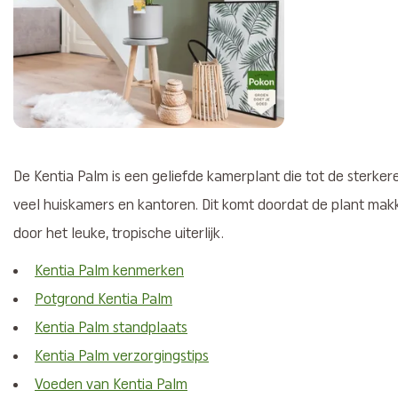
De Kentia Palm is een geliefde kamerplant die tot de sterkere
veel huiskamers en kantoren. Dit komt doordat de plant makke
door het leuke, tropische uiterlijk.
Kentia Palm kenmerken
Potgrond Kentia Palm
Kentia Palm standplaats
Kentia Palm verzorgingstips
Voeden van Kentia Palm