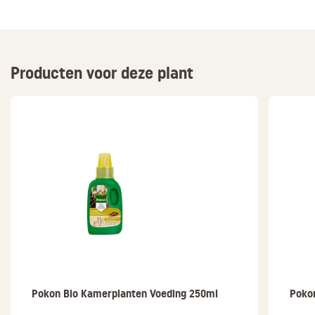
Producten voor deze plant
Pokon Bio Kamerplanten Voeding 250ml
Poko