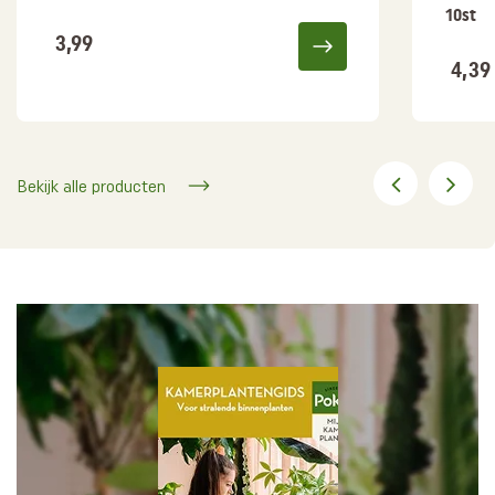
10st
3,99
4,39
Bekijk alle producten