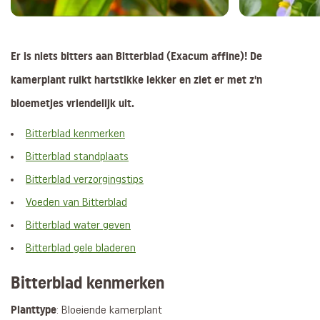
Er is niets bitters aan Bitterblad (Exacum affine)! De
kamerplant ruikt hartstikke lekker en ziet er met z'n
bloemetjes vriendelijk uit.
Bitterblad kenmerken
Bitterblad standplaats
Bitterblad verzorgingstips
Voeden van Bitterblad
Bitterblad water geven
Bitterblad gele bladeren
Bitterblad kenmerken
Planttype
: Bloeiende kamerplant