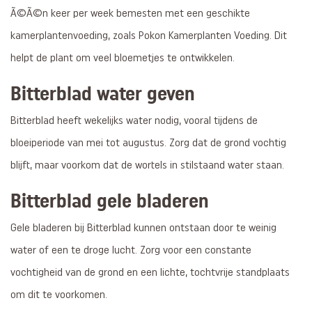
Ã©Ã©n keer per week bemesten met een geschikte
kamerplantenvoeding, zoals Pokon Kamerplanten Voeding. Dit
helpt de plant om veel bloemetjes te ontwikkelen.
Bitterblad water geven
Bitterblad heeft wekelijks water nodig, vooral tijdens de
bloeiperiode van mei tot augustus. Zorg dat de grond vochtig
blijft, maar voorkom dat de wortels in stilstaand water staan.
Bitterblad gele bladeren
Gele bladeren bij Bitterblad kunnen ontstaan door te weinig
water of een te droge lucht. Zorg voor een constante
vochtigheid van de grond en een lichte, tochtvrije standplaats
om dit te voorkomen.