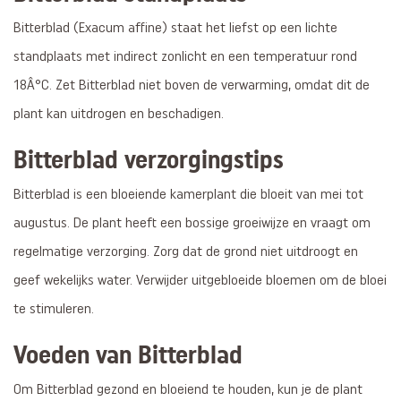
Bitterblad (Exacum affine) staat het liefst op een lichte
standplaats met indirect zonlicht en een temperatuur rond
18Â°C. Zet Bitterblad niet boven de verwarming, omdat dit de
plant kan uitdrogen en beschadigen.
Bitterblad verzorgingstips
Bitterblad is een bloeiende kamerplant die bloeit van mei tot
augustus. De plant heeft een bossige groeiwijze en vraagt om
regelmatige verzorging. Zorg dat de grond niet uitdroogt en
geef wekelijks water. Verwijder uitgebloeide bloemen om de bloei
te stimuleren.
Voeden van Bitterblad
Om Bitterblad gezond en bloeiend te houden, kun je de plant