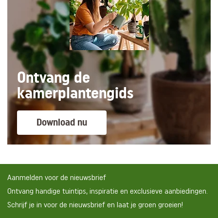
Ontvang de
kamerplantengids
Download nu
Aanmelden voor de nieuwsbrief
Ontvang handige tuintips, inspiratie en exclusieve aanbiedingen.
Schrijf je in voor de nieuwsbrief en laat je groen groeien!