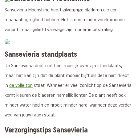
Sansevieria Moonshine heeft zilvergrijze bladeren die een
maanachtige gloed hebben. Het is een minder voorkomende
variant, maar geliefd vanwege zijn moderne uitstraling.
Sansevieria standplaats
De Sansevieria doet niet heel moeilijk over zijn standplaats,
maar het kan zijn dat de plant mooier blijft als deze niet direct
in
de volle zon
staat. Wanneer er veel zonlicht op de Sansevieria
komt kleuren de bladeren namelijk lichter. De plant heeft ook
minder water nodig en groeit minder hard, wanneer deze verder
weg van jouw raam staat.
Verzorgingstips Sansevieria