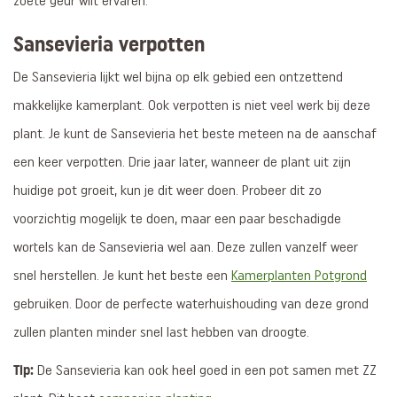
zoete geur wilt ervaren.
Sansevieria verpotten
De Sansevieria lijkt wel bijna op elk gebied een ontzettend
makkelijke kamerplant. Ook verpotten is niet veel werk bij deze
plant. Je kunt de Sansevieria het beste meteen na de aanschaf
een keer verpotten. Drie jaar later, wanneer de plant uit zijn
huidige pot groeit, kun je dit weer doen. Probeer dit zo
voorzichtig mogelijk te doen, maar een paar beschadigde
wortels kan de Sansevieria wel aan. Deze zullen vanzelf weer
snel herstellen. Je kunt het beste een
Kamerplanten Potgrond
gebruiken. Door de perfecte waterhuishouding van deze grond
zullen planten minder snel last hebben van droogte.
Tip:
De Sansevieria kan ook heel goed in een pot samen met ZZ