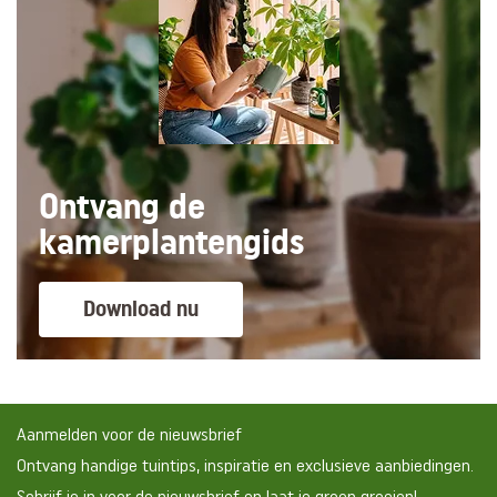
Ontvang de
kamerplantengids
Download nu
Aanmelden voor de nieuwsbrief
Ontvang handige tuintips, inspiratie en exclusieve aanbiedingen.