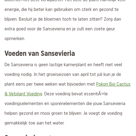
energie, die hij beter kan gebruiken om sterk en gezond te
blijven. Besluit je de bloemen toch te laten zitten? Zorg dan
extra goed voor de Sansevieria en je zult een zoete geur
opmerken.
Voeden van Sansevieria
De Sansevieria is geen lastige kamerplant en heeft niet veel
voeding nodig. In het groeiseizoen van april tot juli kun je de
plant eens per twee weken wat bijvoeden met
Pokon Bio Cactus
& Vetplant Voeding
. Deze voeding bevat essentiÃ«le
voedingselementen en sporenelementen die jouw Sansevieria
helpen gezond en mooi groen te blijven. Je voegt de voeding
gemakkelijk toe aan het water.