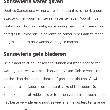
Sansevieria water geven
Geef de Sansevieria weinig water. Deze plant is namelijk alleen
stuk te krijgen door hem teveel water te geven. Vooral in de
winter heeft hij maar matig water nodig. Eens in de 8 weken een
half glas is voldoende. In de lente en zomer is het aan te raden
de grond eens in de 2 weken vochtig te maken.
Sansevieria gele bladeren
Gele bladeren bij de Sansevieria kunnen ontstaan door te veel
water geven, wat wortelrot kan veroorzaken. Ook te veel direct
zonlicht kan de bladeren lichter of geel doen kleuren. Verwijder
gele of bruine bladeren om de plant gezond te houden. De
Sansevieria bloeit zelden; als er bloemen verschijnen, kun je deze
het beste verwijderen omdat ze veel energie kosten, tenzij je de