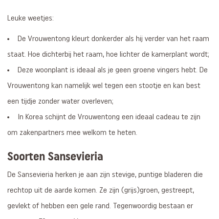
Leuke weetjes:
De Vrouwentong kleurt donkerder als hij verder van het raam
staat. Hoe dichterbij het raam, hoe lichter de kamerplant wordt;
Deze woonplant is ideaal als je geen groene vingers hebt. De
Vrouwentong kan namelijk wel tegen een stootje en kan best
een tijdje zonder water overleven;
In Korea schijnt de Vrouwentong een ideaal cadeau te zijn
om zakenpartners mee welkom te heten.
Soorten Sansevieria
De Sansevieria herken je aan zijn stevige, puntige bladeren die
rechtop uit de aarde komen. Ze zijn (grijs)groen, gestreept,
gevlekt of hebben een gele rand. Tegenwoordig bestaan er