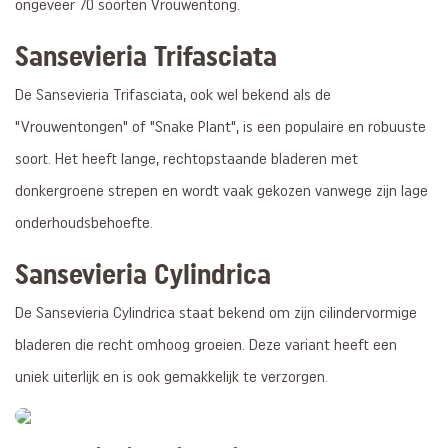
ongeveer 70 soorten Vrouwentong.
Sansevieria Trifasciata
De Sansevieria Trifasciata, ook wel bekend als de
"Vrouwentongen" of "Snake Plant", is een populaire en robuuste
soort. Het heeft lange, rechtopstaande bladeren met
donkergroene strepen en wordt vaak gekozen vanwege zijn lage
onderhoudsbehoefte.
Sansevieria Cylindrica
De Sansevieria Cylindrica staat bekend om zijn cilindervormige
bladeren die recht omhoog groeien. Deze variant heeft een
uniek uiterlijk en is ook gemakkelijk te verzorgen.