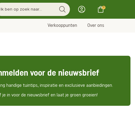
0
Verkooppunten
Over ons
nmelden voor de nieuwsbrief
ng handige tuintips, inspiratie en exclusieve aanbiedingen.
f je in voor de nieuwsbrief en laat je groen groeien!