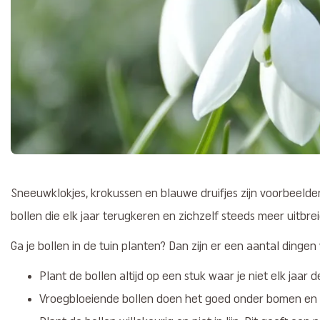
Sneeuwklokjes, krokussen en blauwe druifjes zijn voorbeelden 
bollen die elk jaar terugkeren en zichzelf steeds meer uitbre
Ga je bollen in de tuin planten? Dan zijn er een aantal dingen
Plant de bollen altijd op een stuk waar je niet elk jaar 
Vroegbloeiende bollen doen het goed onder bomen en (