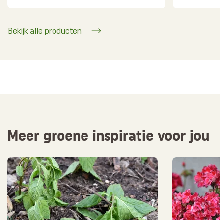
Bekijk alle producten
Meer groene inspiratie voor jou