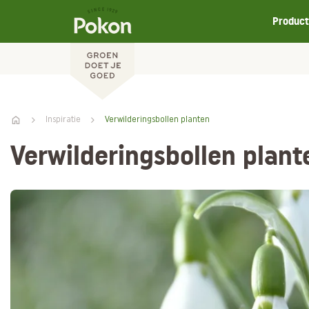
Produc
Inspiratie
Verwilderingsbollen planten
Verwilderingsbollen plant