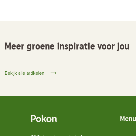
Meer groene inspiratie voor jou
Bekijk alle artikelen
Menu