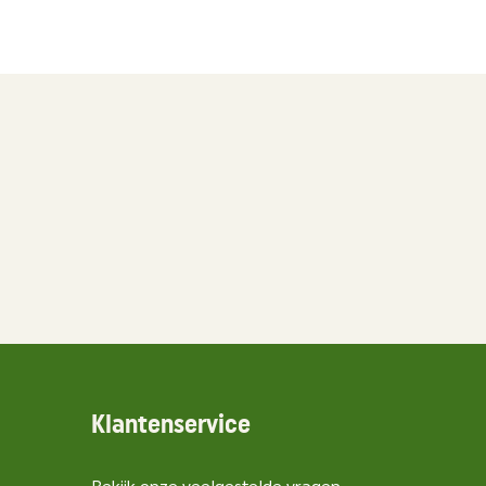
Klantenservice