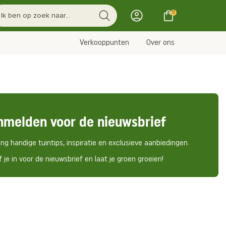
0
Verkooppunten
Over ons
nmelden voor de nieuwsbrief
ng handige tuintips, inspiratie en exclusieve aanbiedingen.
f je in voor de nieuwsbrief en laat je groen groeien!