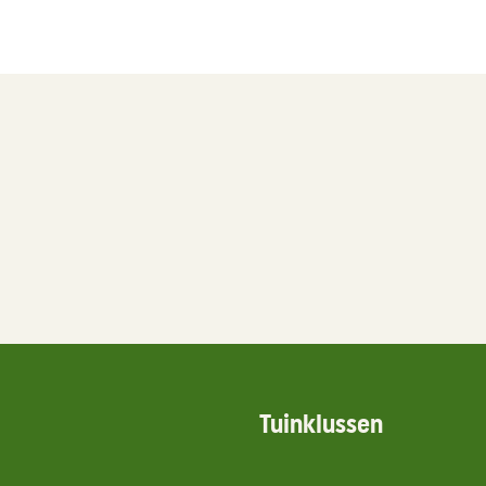
Tuinklussen