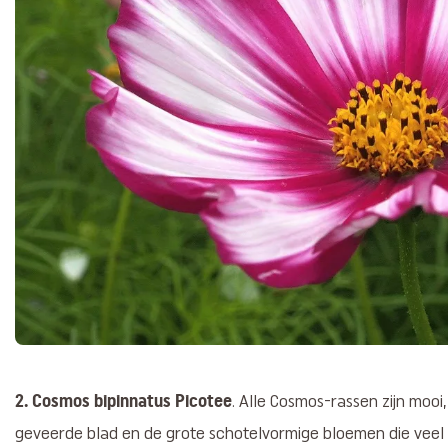
2. Cosmos bipinnatus Picotee
. Alle Cosmos-rassen zijn mooi
geveerde blad en de grote schotelvormige bloemen die veel 