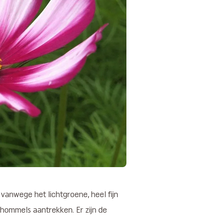
, vanwege het lichtgroene, heel fijn
hommels aantrekken. Er zijn de