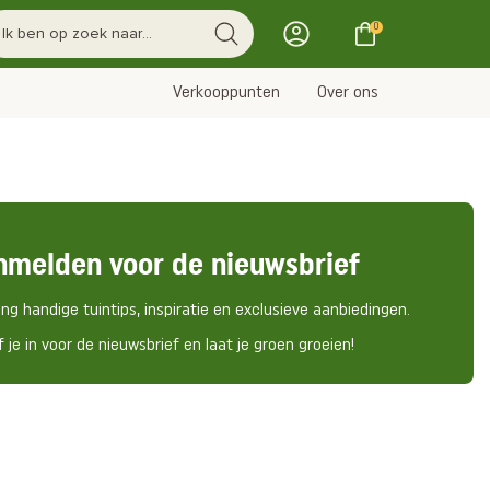
0
Verkooppunten
Over ons
nmelden voor de nieuwsbrief
ng handige tuintips, inspiratie en exclusieve aanbiedingen.
f je in voor de nieuwsbrief en laat je groen groeien!