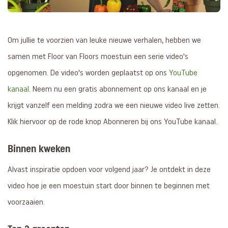
Om jullie te voorzien van leuke nieuwe verhalen, hebben we
samen met Floor van Floors moestuin een serie video's
opgenomen. De video's worden geplaatst op ons
YouTube
kanaal
. Neem nu een gratis abonnement op ons kanaal en je
krijgt vanzelf een melding zodra we een nieuwe video live zetten.
Klik hiervoor op de rode knop Abonneren bij ons YouTube kanaal.
Binnen kweken
Alvast inspiratie opdoen voor volgend jaar? Je ontdekt in deze
video hoe je een moestuin start door binnen te beginnen met
voorzaaien.