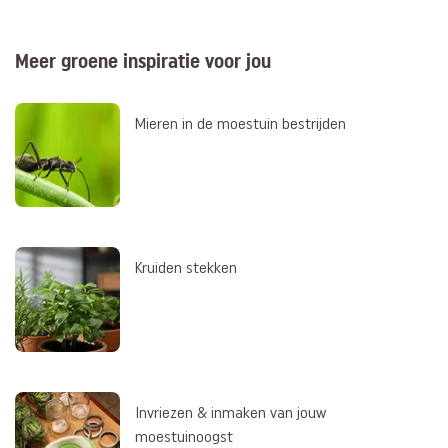
Meer groene inspiratie voor jou
Mieren in de moestuin bestrijden
Kruiden stekken
Invriezen & inmaken van jouw
moestuinoogst