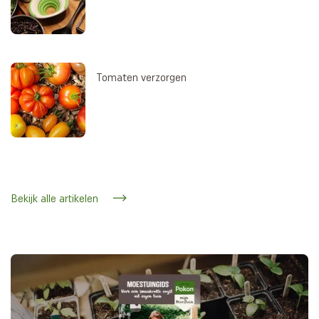
Tomaten verzorgen
Bekijk alle artikelen