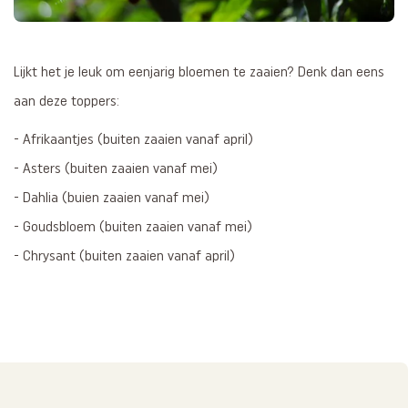
Lijkt het je leuk om eenjarig bloemen te zaaien? Denk dan eens
aan deze toppers:
- Afrikaantjes (buiten zaaien vanaf april)
- Asters (buiten zaaien vanaf mei)
- Dahlia (buien zaaien vanaf mei)
- Goudsbloem (buiten zaaien vanaf mei)
- Chrysant (buiten zaaien vanaf april)