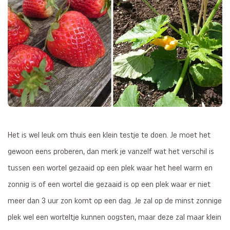
Het is wel leuk om thuis een klein testje te doen. Je moet het
gewoon eens proberen, dan merk je vanzelf wat het verschil is
tussen een wortel gezaaid op een plek waar het heel warm en
zonnig is of een wortel die gezaaid is op een plek waar er niet
meer dan 3 uur zon komt op een dag. Je zal op de minst zonnige
plek wel een worteltje kunnen oogsten, maar deze zal maar klein