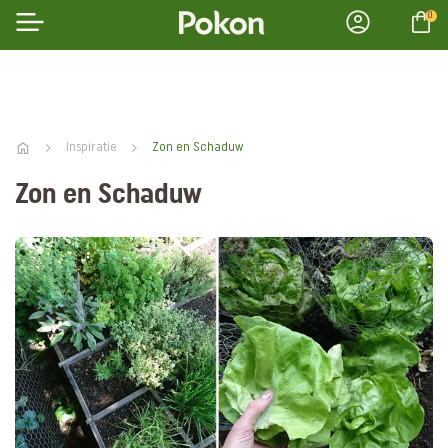
0
Inspiratie
Zon en Schaduw
Zon en Schaduw