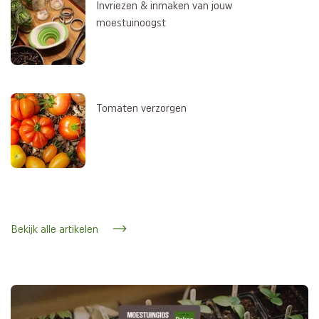
Invriezen & inmaken van jouw
moestuinoogst
Tomaten verzorgen
Bekijk alle artikelen