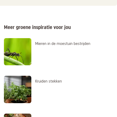
Meer groene inspiratie voor jou
Mieren in de moestuin bestrijden
Kruiden stekken