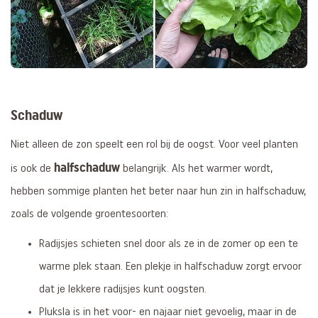
Schaduw
Niet alleen de zon speelt een rol bij de oogst. Voor veel planten
halfschaduw
is ook de
belangrijk. Als het warmer wordt,
hebben sommige planten het beter naar hun zin in halfschaduw,
zoals de volgende groentesoorten:
Radijsjes schieten snel door als ze in de zomer op een te
warme plek staan. Een plekje in halfschaduw zorgt ervoor
dat je lekkere radijsjes kunt oogsten.
Pluksla is in het voor- en najaar niet gevoelig, maar in de