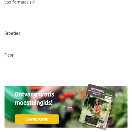
van formaat zijn.
Groetjes,
Floor