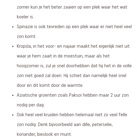
zomer kun je het beter zaaien op een plek waar het wat
koeler is.
Spinazie is ook tevreden op een plek waar er niet heel veel
zon komt.
Kropsla, in het voor- en najaar maakt het eigenlijk niet uit
waar je hem zaait in de moestuin, maar als het
hoogzomer is, zul je snel doorhebben dat hij het in de volle
zon niet goed zal doen. Hij schiet dan namelijk heel snel
door en dit komt door de warmte.
Aziatische groenten zoals Paksoi hebben maar 2 uur zon
nodig per dag.
Ook heel veel kruiden hebben helemaal niet zo veel felle
zon nodig. Denk bijvoorbeeld aan dille, peterselie,
koriander, bieslook en munt.