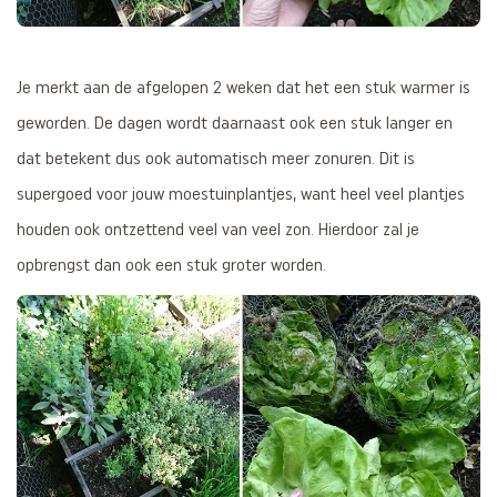
Je merkt aan de afgelopen 2 weken dat het een stuk warmer is
geworden. De dagen wordt daarnaast ook een stuk langer en
dat betekent dus ook automatisch meer zonuren. Dit is
supergoed voor jouw moestuinplantjes, want heel veel plantjes
houden ook ontzettend veel van veel zon. Hierdoor zal je
opbrengst dan ook een stuk groter worden.