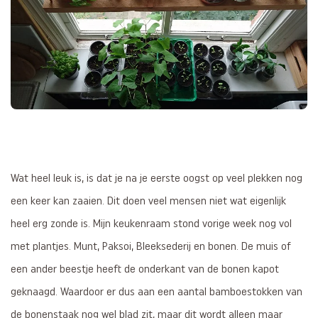
Wat heel leuk is, is dat je na je eerste oogst op veel plekken nog
een keer kan zaaien. Dit doen veel mensen niet wat eigenlijk
heel erg zonde is. Mijn keukenraam stond vorige week nog vol
met plantjes. Munt, Paksoi, Bleeksederij en bonen. De muis of
een ander beestje heeft de onderkant van de bonen kapot
geknaagd. Waardoor er dus aan een aantal bamboestokken van
de bonenstaak nog wel blad zit, maar dit wordt alleen maar