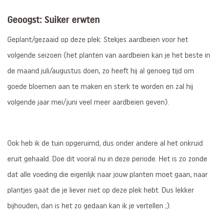
Geoogst: Suiker erwten
Geplant/gezaaid op deze plek: Stekjes aardbeien voor het
volgende seizoen (het planten van aardbeien kan je het beste in
de maand juli/augustus doen, zo heeft hij al genoeg tijd om
goede bloemen aan te maken en sterk te worden en zal hij
volgende jaar mei/juni veel meer aardbeien geven).
Ook heb ik de tuin opgeruimd, dus onder andere al het onkruid
eruit gehaald. Doe dit vooral nu in deze periode. Het is zo zonde
dat alle voeding die eigenlijk naar jouw planten moet gaan, naar
plantjes gaat die je liever niet op deze plek hebt. Dus lekker
bijhouden, dan is het zo gedaan kan ik je vertellen ;).