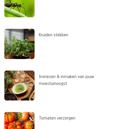
Kruiden stekken
Invriezen & inmaken van jouw
moestuinoogst
Tomaten verzorgen