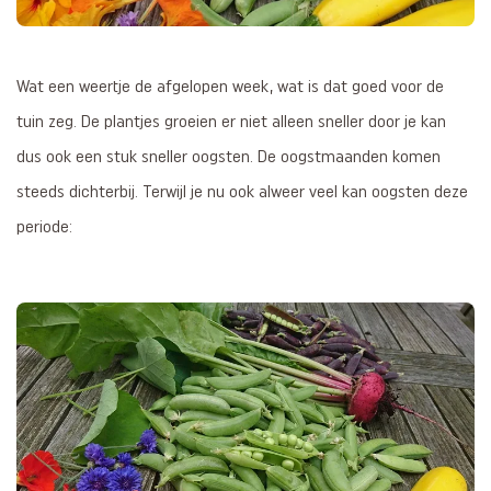
Wat een weertje de afgelopen week, wat is dat goed voor de
tuin zeg. De plantjes groeien er niet alleen sneller door je kan
dus ook een stuk sneller oogsten. De oogstmaanden komen
steeds dichterbij. Terwijl je nu ook alweer veel kan oogsten deze
periode: