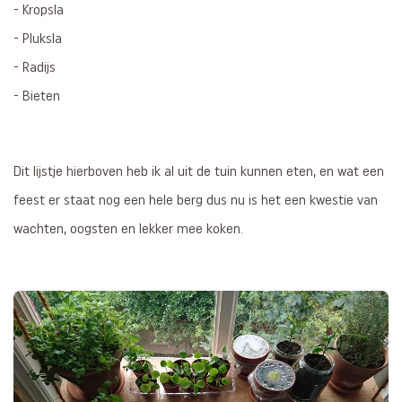
- Kropsla
- Pluksla
- Radijs
- Bieten
Dit lijstje hierboven heb ik al uit de tuin kunnen eten, en wat een
feest er staat nog een hele berg dus nu is het een kwestie van
wachten, oogsten en lekker mee koken.