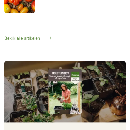
Bekijk alle artikelen