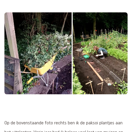
Op de bovenstaande foto rechts ben ik de paksoi plantjes aan