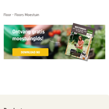
Floor - Floors Moestuin