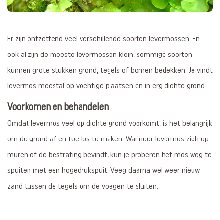
Er zijn ontzettend veel verschillende soorten levermossen. En
ook al zijn de meeste levermossen klein, sommige soorten
kunnen grote stukken grond, tegels of bomen bedekken. Je vindt
levermos meestal op vochtige plaatsen en in erg dichte grond.
Voorkomen en behandelen
Omdat levermos veel op dichte grond voorkomt, is het belangrijk
om de grond af en toe los te maken. Wanneer levermos zich op
muren of de bestrating bevindt, kun je proberen het mos weg te
spuiten met een hogedrukspuit. Veeg daarna wel weer nieuw
zand tussen de tegels om de voegen te sluiten.