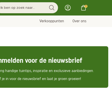
0
Verkooppunten
Over ons
nmelden voor de nieuwsbrief
ng handige tuintips, inspiratie en exclusieve aanbiedingen.
f je in voor de nieuwsbrief en laat je groen groeien!