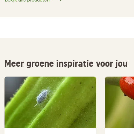
Bekijk alle producten
Meer groene inspiratie voor jou