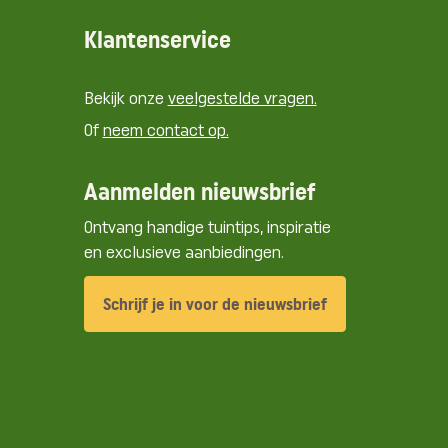
Klantenservice
Bekijk onze
veelgestelde vragen.
Of
neem contact op.
Aanmelden nieuwsbrief
Ontvang handige tuintips, inspiratie
en exclusieve aanbiedingen.
Schrijf je in voor de nieuwsbrief