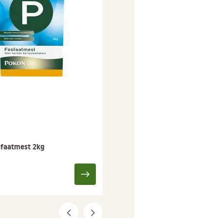
sfaatmest 2kg