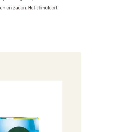
en en zaden. Het stimuleert