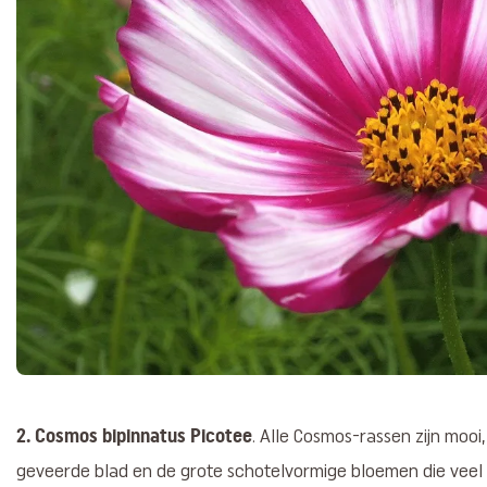
2. Cosmos bipinnatus Picotee
. Alle Cosmos-rassen zijn mooi
geveerde blad en de grote schotelvormige bloemen die veel 