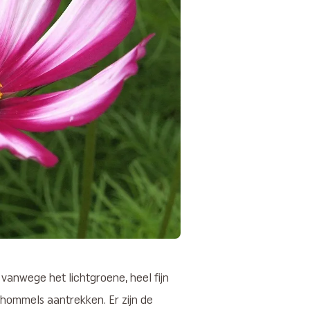
, vanwege het lichtgroene, heel fijn
hommels aantrekken. Er zijn de