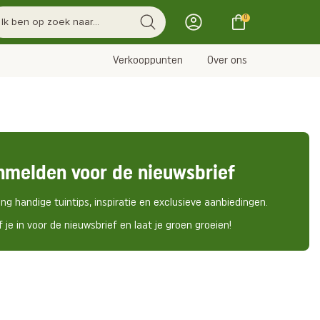
0
Verkooppunten
Over ons
nmelden voor de nieuwsbrief
ng handige tuintips, inspiratie en exclusieve aanbiedingen.
f je in voor de nieuwsbrief en laat je groen groeien!