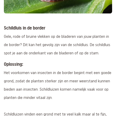
Schildluis in de border
Gele, rode of bruine vlekken op de bladeren van jouw planten in
de border? Dit kan het gevolg zijn van de schildluis. De schildluis
spot je aan de onderkant van de bladeren of op de stam.
Oplossing:
Het voorkomen van insecten in de border begint met een goede
grond, zodat de planten sterker zijn en meer weerstand kunnen
bieden aan insecten. Schildluizen
komen namelijk vaak voor op
planten die minder vitaal zijn
.
Schildluizen vinden een grond met te veel kalk maar al te fijn,