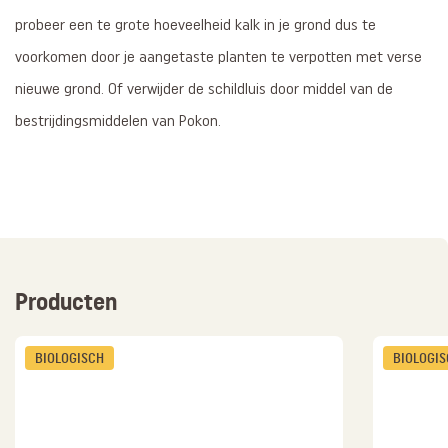
probeer een te grote hoeveelheid kalk in je grond dus te
voorkomen door je aangetaste planten te verpotten met verse
nieuwe grond. Of verwijder de schildluis door middel van de
bestrijdingsmiddelen van Pokon.
Producten
BIOLOGISCH
BIOLOGI