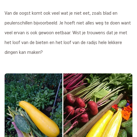
Van de oogst komt ook veel wat je niet eet, zoals blad en
peulenschillen bijvoorbeeld. Je hoeft niet alles weg te doen want
veel ervan is ook gewoon eetbaar. Wist je trouwens dat je met
het loof van de bieten en het loof van de radijs hele lekkere
dingen kan maken?