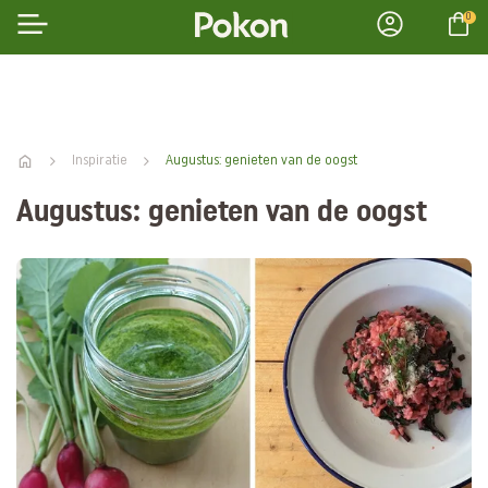
0
Inspiratie
Augustus: genieten van de oogst
Augustus: genieten van de oogst