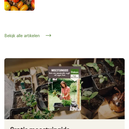
Bekijk alle artikelen