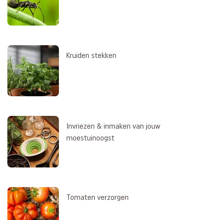
Kruiden stekken
Invriezen & inmaken van jouw
moestuinoogst
Tomaten verzorgen