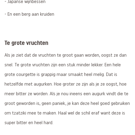
- Japanse wijnbessen
- En een berg aan kruiden
Te grote vruchten
Als je ziet dat de vruchten te groot gaan worden, oogst ze dan
snel. Te grote vruchten zijn een stuk minder lekker. Een hele
grote courgette is grappig maar smaakt heel melig. Dat is
hetzelfde met augurken. Hoe groter ze zijn als je ze oogst, hoe
meer bitter ze worden. Als je nou ineens een augurk vindt die te
groot geworden is, geen paniek, je kan deze heel goed gebruiken
om tzatziki mee te maken. Haal wel de schil eraf want deze is
super bitter en heel hard.