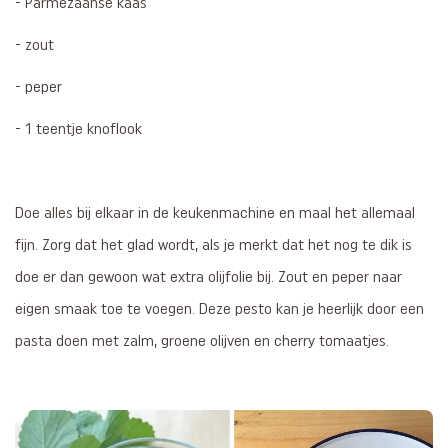
- Parmezaanse kaas
- zout
- peper
- 1 teentje knoflook
Doe alles bij elkaar in de keukenmachine en maal het allemaal
fijn. Zorg dat het glad wordt, als je merkt dat het nog te dik is
doe er dan gewoon wat extra olijfolie bij. Zout en peper naar
eigen smaak toe te voegen. Deze pesto kan je heerlijk door een
pasta doen met zalm, groene olijven en cherry tomaatjes.