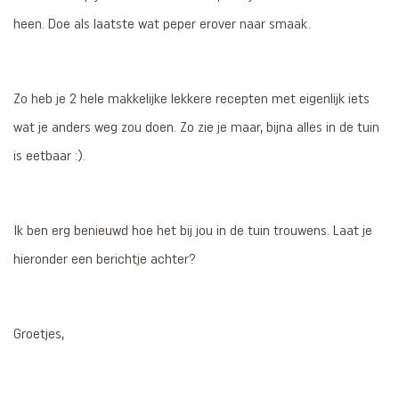
heen. Doe als laatste wat peper erover naar smaak.
Zo heb je 2 hele makkelijke lekkere recepten met eigenlijk iets
wat je anders weg zou doen. Zo zie je maar, bijna alles in de tuin
is eetbaar :).
Ik ben erg benieuwd hoe het bij jou in de tuin trouwens. Laat je
hieronder een berichtje achter?
Groetjes,