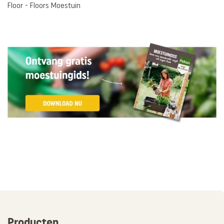
Floor - Floors Moestuin
Producten