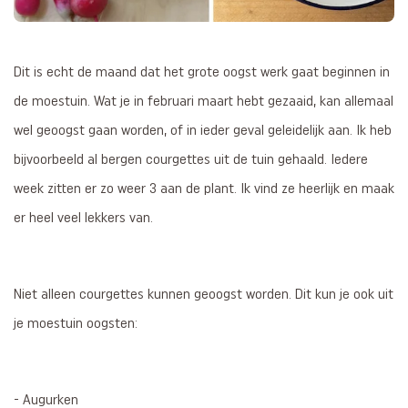
Dit is echt de maand dat het grote oogst werk gaat beginnen in
de moestuin. Wat je in februari maart hebt gezaaid, kan allemaal
wel geoogst gaan worden, of in ieder geval geleidelijk aan. Ik heb
bijvoorbeeld al bergen courgettes uit de tuin gehaald. Iedere
week zitten er zo weer 3 aan de plant. Ik vind ze heerlijk en maak
er heel veel lekkers van.
Niet alleen courgettes kunnen geoogst worden. Dit kun je ook uit
je moestuin oogsten:
- Augurken