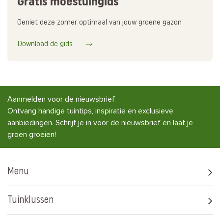
Gratis moestuingids
Geniet deze zomer optimaal van jouw groene gazon
Download de gids
Aanmelden voor de nieuwsbrief
Ontvang handige tuintips, inspiratie en exclusieve
aanbiedingen. Schrijf je in voor de nieuwsbrief en laat je
groen groeien!
Menu
Tuinklussen