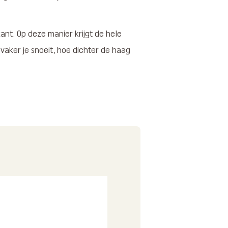
nt. Op deze manier krijgt de hele
vaker je snoeit, hoe dichter de haag