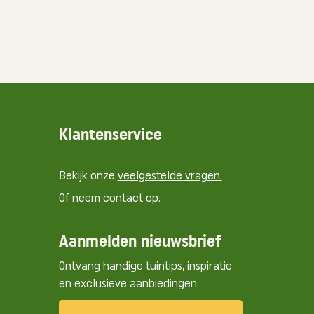
Klantenservice
Bekijk onze
veelgestelde vragen.
Of
neem contact op.
Aanmelden nieuwsbrief
Ontvang handige tuintips, inspiratie
en exclusieve aanbiedingen.