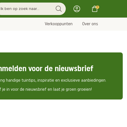
0
Verkooppunten
Over ons
nmelden voor de nieuwsbrief
ng handige tuintips, inspiratie en exclusieve aanbiedingen.
f je in voor de nieuwsbrief en laat je groen groeien!