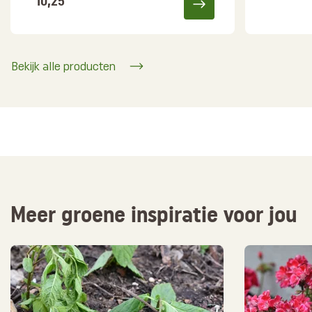
10,25
Bekijk alle producten
Meer groene inspiratie voor jou