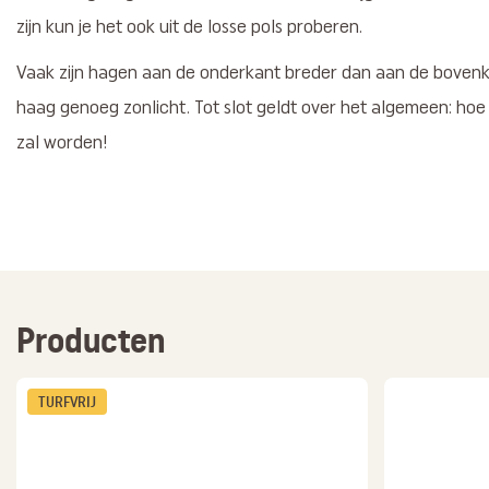
zijn kun je het ook uit de losse pols proberen.
Vaak zijn hagen aan de onderkant breder dan aan de bovenka
haag genoeg zonlicht. Tot slot geldt over het algemeen: hoe 
zal worden!
Producten
TURFVRIJ