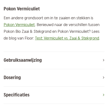
Pokon Vermiculiet
Een andere grondsoort om in te zaaien en stekken is
Pokon Vermiculiet
. Benieuwd naar de verschillen tussen
Pokon Bio Zaai & Stekgrond en Pokon Vermiculiet? Lees
de blog van Floor:
Test: Vermiculiet vs. Zaai & Stekgrond
.
Gebruiksaanwijzing
Dosering
Specificaties