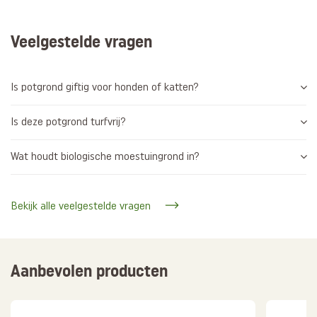
Veelgestelde vragen
Is potgrond giftig voor honden of katten?
Is deze potgrond turfvrij?
Wat houdt biologische moestuingrond in?
Bekijk alle veelgestelde vragen
Aanbevolen producten