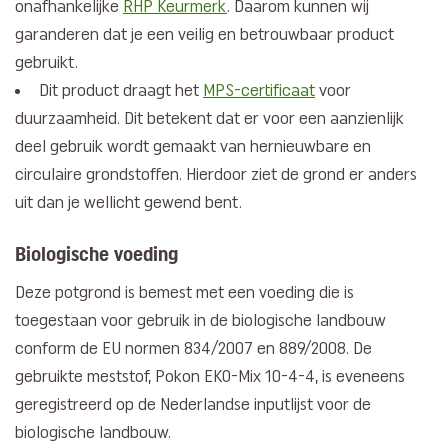
onafhankelijke
RHP Keurmerk
. Daarom kunnen wij
garanderen dat je een veilig en betrouwbaar product
gebruikt.
Dit product draagt het
MPS-certificaat
voor
duurzaamheid. Dit betekent dat er voor een aanzienlijk
deel gebruik wordt gemaakt van hernieuwbare en
circulaire grondstoffen. Hierdoor ziet de grond er anders
uit dan je wellicht gewend bent.
Biologische voeding
Deze potgrond is bemest met een voeding die is
toegestaan voor gebruik in de biologische landbouw
conform de EU normen 834/2007 en 889/2008. De
gebruikte meststof, Pokon EKO-Mix 10-4-4, is eveneens
geregistreerd op de Nederlandse inputlijst voor de
biologische landbouw.