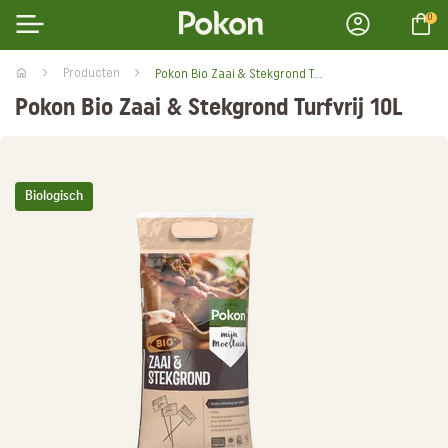
0
Producten
Pokon Bio Zaai & Stekgrond Turfvrij 10L
Pokon Bio Zaai & Stekgrond Turfvrij 10L
Biologisch