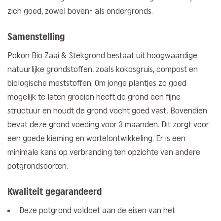
zich goed, zowel boven- als ondergronds.
Samenstelling
Pokon Bio Zaai & Stekgrond bestaat uit hoogwaardige
natuurlijke grondstoffen, zoals kokosgruis, compost en
biologische meststoffen. Om jonge plantjes zo goed
mogelijk te laten groeien heeft de grond een fijne
structuur en houdt de grond vocht goed vast. Bovendien
bevat deze grond voeding voor 3 maanden. Dit zorgt voor
een goede kieming en wortelontwikkeling. Er is een
minimale kans op verbranding ten opzichte van andere
potgrondsoorten.
Kwaliteit gegarandeerd
Deze potgrond voldoet aan de eisen van het