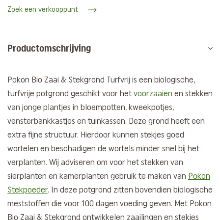
Zoek een verkooppunt
Productomschrijving
Pokon Bio Zaai & Stekgrond Turfvrij is een biologische,
turfvrije potgrond geschikt voor het
voorzaaien
en stekken
van jonge plantjes in bloempotten, kweekpotjes,
vensterbankkastjes en tuinkassen. Deze grond heeft een
extra fijne structuur. Hierdoor kunnen stekjes goed
wortelen en beschadigen de wortels minder snel bij het
verplanten. Wij adviseren om voor het stekken van
sierplanten en kamerplanten gebruik te maken van
Pokon
Stekpoeder
. In deze potgrond zitten bovendien biologische
meststoffen die voor 100 dagen voeding geven. Met Pokon
Bio Zaai & Stekgrond ontwikkelen zaailingen en stekjes