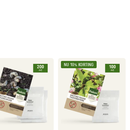
NU 10% KORTING