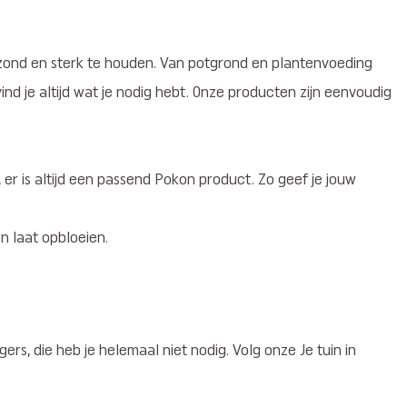
ezond en sterk te houden. Van potgrond en plantenvoeding
nd je altijd wat je nodig hebt. Onze producten zijn eenvoudig
 er is altijd een passend Pokon product. Zo geef je jouw
n laat opbloeien.
ers, die heb je helemaal niet nodig. Volg onze Je tuin in