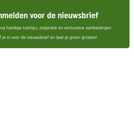
nmelden voor de nieuwsbrief
ng handige tuintips, inspiratie en exclusieve aanbiedingen.
f je in voor de nieuwsbrief en laat je groen groeien!