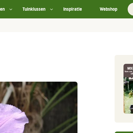
ten
Tuinklussen
Inspiratie
Webshop