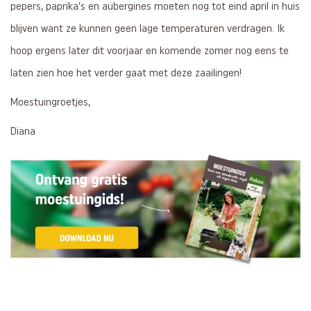
pepers, paprika’s en aubergines moeten nog tot eind april in huis
blijven want ze kunnen geen lage temperaturen verdragen. Ik
hoop ergens later dit voorjaar en komende zomer nog eens te
laten zien hoe het verder gaat met deze zaailingen!
Moestuingroetjes,
Diana