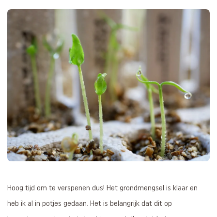
Hoog tijd om te verspenen dus! Het grondmengsel is klaar en
heb ik al in potjes gedaan. Het is belangrijk dat dit op