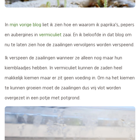
In
mijn vorige blog
liet ik zien hoe en waarom ik paprika’s, pepers
en aubergines in
vermiculiet
zaai. En ik beloofde in dat blog om
nu te laten zien hoe de zaailingen vervolgens worden verspeend.
Ik verspeen de zaailingen wanneer ze alleen nog maar hun
kiemblaadjes hebben. In vermiculiet kunnen de zaden heel
makkelijk kiemen maar er zit geen voeding in. Om na het kiemen
te kunnen groeien moet de zaailingen dus vrij vlot worden
overgezet in een potje met potgrond.