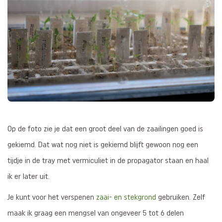
Op de foto zie je dat een groot deel van de zaailingen goed is
gekiemd. Dat wat nog niet is gekiemd blijft gewoon nog een
tijdje in de tray met vermiculiet in de propagator staan en haal
ik er later uit.
Je kunt voor het verspenen
zaai- en stekgrond
gebruiken. Zelf
maak ik graag een mengsel van ongeveer 5 tot 6 delen