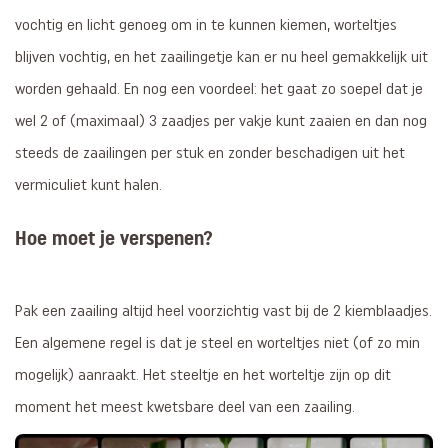
vochtig en licht genoeg om in te kunnen kiemen, worteltjes
blijven vochtig, en het zaailingetje kan er nu heel gemakkelijk uit
worden gehaald. En nog een voordeel: het gaat zo soepel dat je
wel 2 of (maximaal) 3 zaadjes per vakje kunt zaaien en dan nog
steeds de zaailingen per stuk en zonder beschadigen uit het
vermiculiet kunt halen.
Hoe moet je verspenen?
Pak een zaailing altijd heel voorzichtig vast bij de 2 kiemblaadjes.
Een algemene regel is dat je steel en worteltjes niet (of zo min
mogelijk) aanraakt. Het steeltje en het worteltje zijn op dit
moment het meest kwetsbare deel van een zaailing.