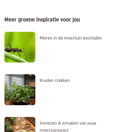
Meer groene inspiratie voor jou
Mieren in de moestuin bestrijden
Kruiden stekken
Invriezen & inmaken van jouw
moestuinoogst