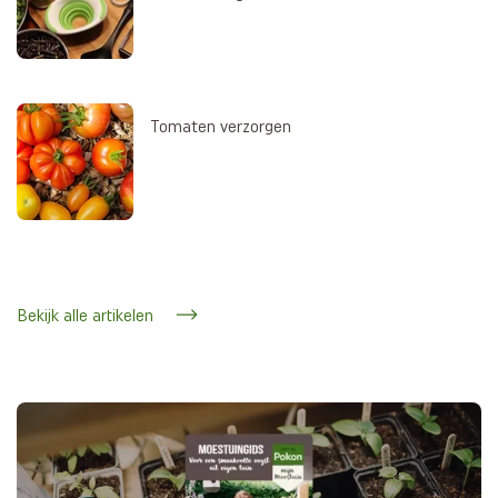
Tomaten verzorgen
Bekijk alle artikelen