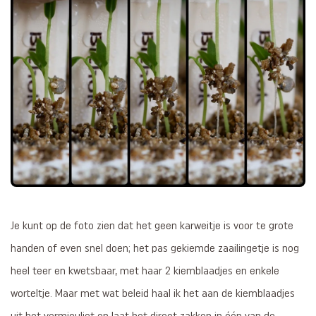
Je kunt op de foto zien dat het geen karweitje is voor te grote
handen of even snel doen; het pas gekiemde zaailingetje is nog
heel teer en kwetsbaar, met haar 2 kiemblaadjes en enkele
worteltje. Maar met wat beleid haal ik het aan de kiemblaadjes