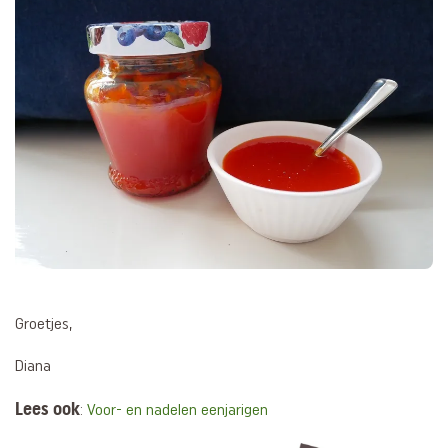
Groetjes,
Diana
Lees ook
:
Voor- en nadelen eenjarigen