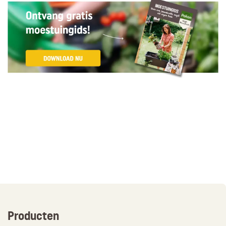
Producten