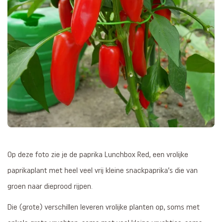
Op deze foto zie je de paprika Lunchbox Red, een vrolijke
paprikaplant met heel veel vrij kleine snackpaprika’s die van
groen naar dieprood rijpen.
Die (grote) verschillen leveren vrolijke planten op, soms met