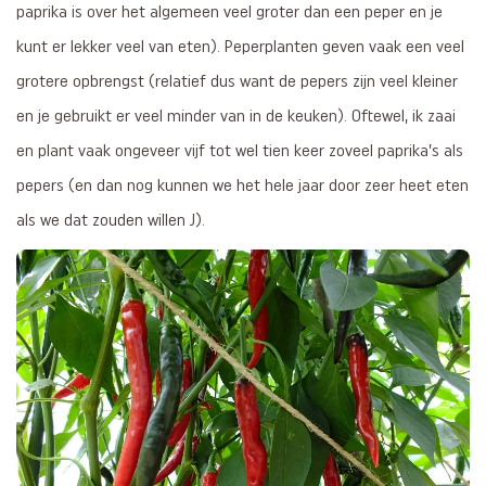
paprika is over het algemeen veel groter dan een peper en je
kunt er lekker veel van eten). Peperplanten geven vaak een veel
grotere opbrengst (relatief dus want de pepers zijn veel kleiner
en je gebruikt er veel minder van in de keuken). Oftewel, ik zaai
en plant vaak ongeveer vijf tot wel tien keer zoveel paprika’s als
pepers (en dan nog kunnen we het hele jaar door zeer heet eten
als we dat zouden willen J).