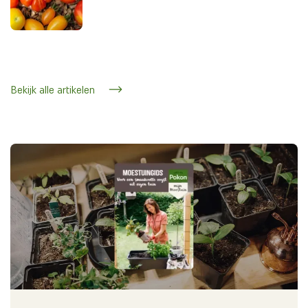
Bekijk alle artikelen