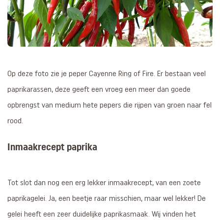
Op deze foto zie je peper Cayenne Ring of Fire. Er bestaan veel
paprikarassen, deze geeft een vroeg een meer dan goede
opbrengst van medium hete pepers die rijpen van groen naar fel
rood.
Inmaakrecept paprika
Tot slot dan nog een erg lekker inmaakrecept, van een zoete
paprikagelei. Ja, een beetje raar misschien, maar wel lekker! De
gelei heeft een zeer duidelijke paprikasmaak. Wij vinden het