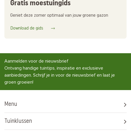
Gratis moestuingids
Geniet deze zomer optimaal van jouw groene gazon
Download de gids
Aanmelden voor de nieuwsbrief
Ontvang handige tuintips, inspiratie en exclusieve
aanbiedingen. Schrijf je in voor de nieuwsbrief en laat je
groen groeien!
Menu
Tuinklussen