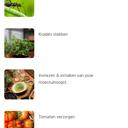
Kruiden stekken
Invriezen & inmaken van jouw
moestuinoogst
Tomaten verzorgen