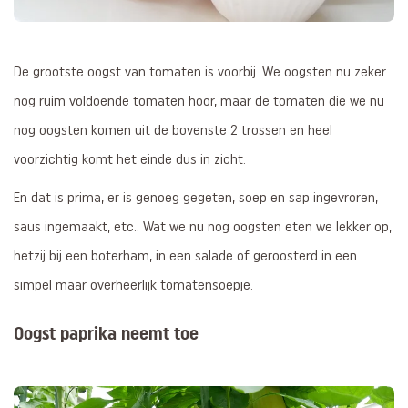
De grootste oogst van tomaten is voorbij. We oogsten nu zeker
nog ruim voldoende tomaten hoor, maar de tomaten die we nu
nog oogsten komen uit de bovenste 2 trossen en heel
voorzichtig komt het einde dus in zicht.
En dat is prima, er is genoeg gegeten, soep en sap ingevroren,
saus ingemaakt, etc.. Wat we nu nog oogsten eten we lekker op,
hetzij bij een boterham, in een salade of geroosterd in een
simpel maar overheerlijk tomatensoepje.
Oogst paprika neemt toe