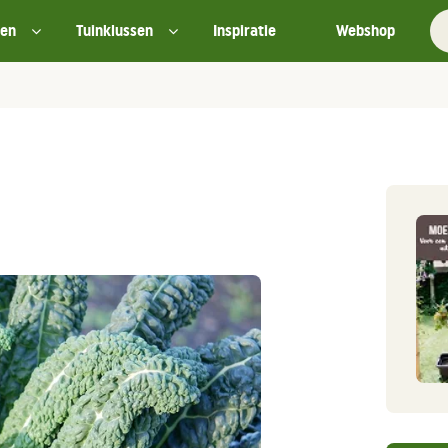
ten
Tuinklussen
Inspiratie
Webshop