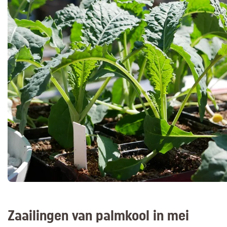
Zaailingen van palmkool in mei