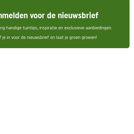
nmelden voor de nieuwsbrief
ng handige tuintips, inspiratie en exclusieve aanbiedingen.
f je in voor de nieuwsbrief en laat je groen groeien!