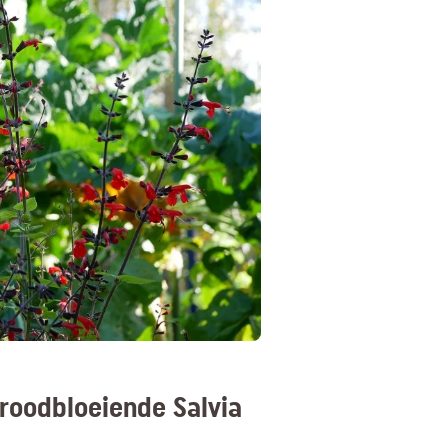
 roodbloeiende Salvia