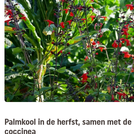
Palmkool in de herfst, samen met de
coccinea