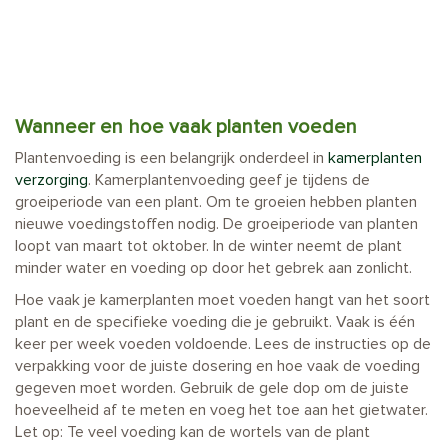
Wanneer en hoe vaak planten voeden
Plantenvoeding is een belangrijk onderdeel in
kamerplanten
verzorging
. Kamerplantenvoeding geef je tijdens de
groeiperiode van een plant. Om te groeien hebben planten
nieuwe voedingstoffen nodig. De groeiperiode van planten
loopt van maart tot oktober. In de winter neemt de plant
minder water en voeding op door het gebrek aan zonlicht.
Hoe vaak je kamerplanten moet voeden hangt van het soort
plant en de specifieke voeding die je gebruikt. Vaak is één
keer per week voeden voldoende. Lees de instructies op de
verpakking voor de juiste dosering en hoe vaak de voeding
gegeven moet worden. Gebruik de gele dop om de juiste
hoeveelheid af te meten en voeg het toe aan het gietwater.
Let op: Te veel voeding kan de wortels van de plant