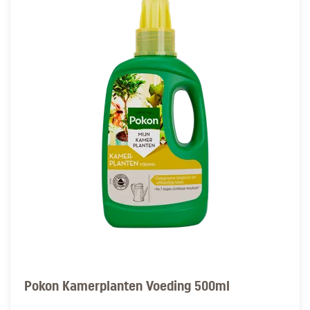
Pokon Kamerplanten Voeding 500ml