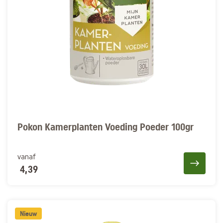
Pokon Kamerplanten Voeding Poeder 100gr
vanaf
4,39
Nieuw