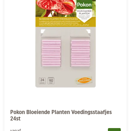
Pokon Bloeiende Planten Voedingsstaafjes
24st