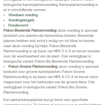
biologische kamerplantenvoeding. Kamerplantenvoeding is
er in verschillende vormen:
Vloeibare voeding
Voedingskegels
Poedervorm
Pokon Bloeiende Plantenvoeding:
deze voeding is speciaal
bedoeld voor planten die binnenshuis bloeien. Bloeiende
planten hebben wat extra's nodig om tot bloei te komen,
waar deze voeding bij helpt. Pokon Bloeiende
Plantenvoeding is op basis van NPK 3-2-5 en bevat zeewier
voor de weerbaarheid van de plant. Ook verkrijgbaar in
biologische variant: Pokon Bio Bloeiende Plantenvoeding.
Pokon Groene Plantenvoeding:
deze voeding is speciaal
bedoeld voor groene kamerplanten. Pokon Groene
Plantenvoeding is op basis van NPK 4-1,5-4 en bevat extra
magnesium voor het behouden van de groene kleur. Ook
verkrijgbaar in biologische variant: Pokon Bio Groene
Plantenvoeding.
Een aantal kamerplanten kun je beter een specifieke