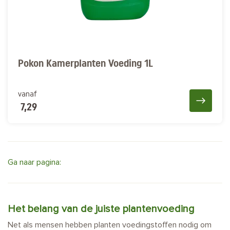
Pokon Kamerplanten Voeding 1L
vanaf
7,29
Ga naar pagina:
Het belang van de juiste plantenvoeding
Net als mensen hebben planten voedingstoffen nodig om