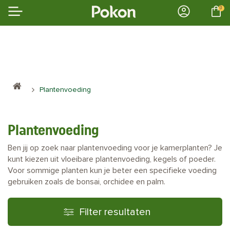
0
Plantenvoeding
Plantenvoeding
Ben jij op zoek naar plantenvoeding voor je kamerplanten? Je
kunt kiezen uit vloeibare plantenvoeding, kegels of poeder.
Voor sommige planten kun je beter een specifieke voeding
gebruiken zoals de bonsai, orchidee en palm.
Filter resultaten