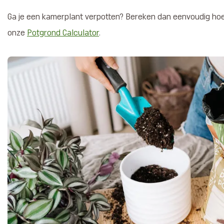
Ga je een kamerplant verpotten? Bereken dan eenvoudig hoe
onze
Potgrond Calculator
.