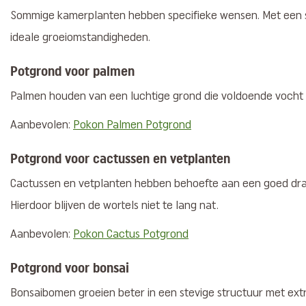
Sommige kamerplanten hebben specifieke wensen. Met een s
ideale groeiomstandigheden.
Potgrond voor palmen
Palmen houden van een luchtige grond die voldoende vocht
Aanbevolen:
Pokon Palmen Potgrond
Potgrond voor cactussen en vetplanten
Cactussen en vetplanten hebben behoefte aan een goed dra
Hierdoor blijven de wortels niet te lang nat.
Aanbevolen:
Pokon Cactus Potgrond
Potgrond voor bonsai
Bonsaibomen groeien beter in een stevige structuur met ext