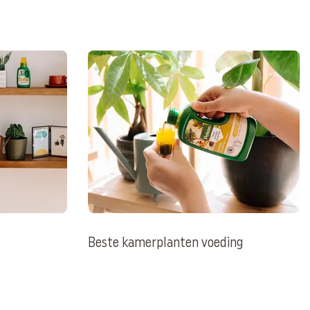
Beste kamerplanten voeding