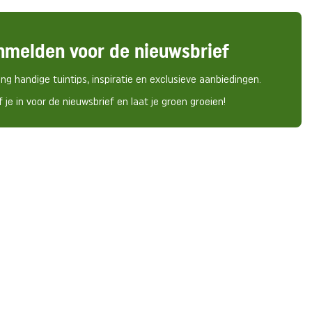
nmelden voor de nieuwsbrief
ng handige tuintips, inspiratie en exclusieve aanbiedingen.
f je in voor de nieuwsbrief en laat je groen groeien!