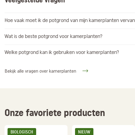
Hoe vaak moet ik de potgrond van mijn kamerplanten verva
Wat is de beste potgrond voor kamerplanten?
Welke potgrond kan ik gebruiken voor kamerplanten?
Bekijk alle vragen over kamerplanten
Onze favoriete producten
BIOLOGISCH
NIEUW