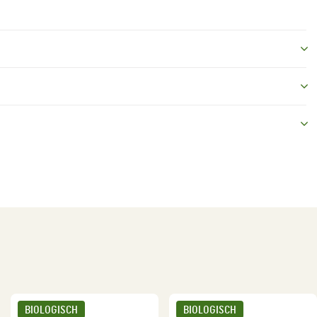
BIOLOGISCH
BIOLOGISCH